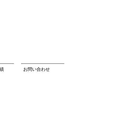
績
お問い合わせ